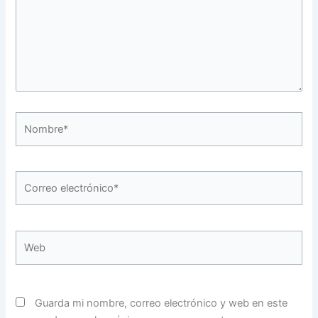
Nombre*
Correo
electrónico*
Web
Guarda mi nombre, correo electrónico y web en este