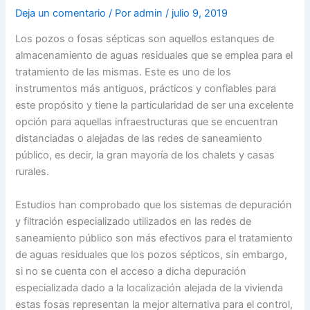
Deja un comentario
/ Por
admin
/
julio 9, 2019
Los pozos o fosas sépticas son aquellos estanques de
almacenamiento de aguas residuales que se emplea para el
tratamiento de las mismas. Este es uno de los
instrumentos más antiguos, prácticos y confiables para
este propósito y tiene la particularidad de ser una excelente
opción para aquellas infraestructuras que se encuentran
distanciadas o alejadas de las redes de saneamiento
público, es decir, la gran mayoría de los chalets y casas
rurales.
Estudios han comprobado que los sistemas de depuración
y filtración especializado utilizados en las redes de
saneamiento público son más efectivos para el tratamiento
de aguas residuales que los pozos sépticos, sin embargo,
si no se cuenta con el acceso a dicha depuración
especializada dado a la localización alejada de la vivienda
estas fosas representan la mejor alternativa para el control,