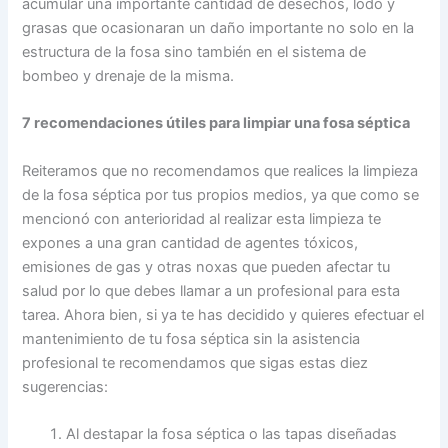
acumular una importante cantidad de desechos, lodo y
grasas que ocasionaran un daño importante no solo en la
estructura de la fosa sino también en el sistema de
bombeo y drenaje de la misma.
7 recomendaciones útiles para limpiar una fosa séptica
Reiteramos que no recomendamos que realices la limpieza
de la fosa séptica por tus propios medios, ya que como se
mencionó con anterioridad al realizar esta limpieza te
expones a una gran cantidad de agentes tóxicos,
emisiones de gas y otras noxas que pueden afectar tu
salud por lo que debes llamar a un profesional para esta
tarea. Ahora bien, si ya te has decidido y quieres efectuar el
mantenimiento de tu fosa séptica sin la asistencia
profesional te recomendamos que sigas estas diez
sugerencias:
Al destapar la fosa séptica o las tapas diseñadas