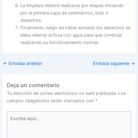
La limpieza deberá realizarse por etapas iniciando
por la primera capa de sedimentos, lodo o
desechos.
Finalmente, luego de haber extraído los desechos se
debe rellenar la fosa con agua para que continúe
realizando su funcionamiento normal.
←
Entrada anterior
Entrada siguiente
→
Deja un comentario
Tu dirección de correo electrónico no será publicada.
Los
campos obligatorios están marcados con
*
Escribe
aquí...