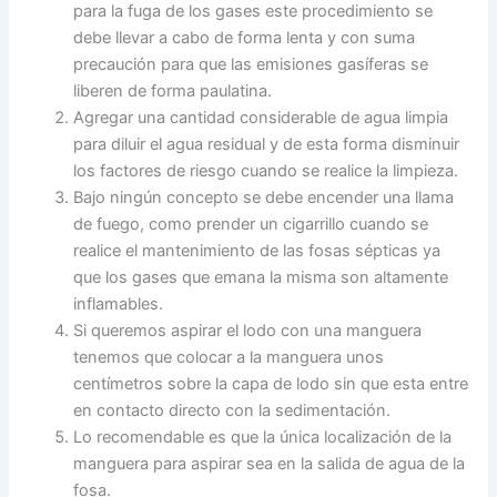
para la fuga de los gases este procedimiento se
debe llevar a cabo de forma lenta y con suma
precaución para que las emisiones gasíferas se
liberen de forma paulatina.
Agregar una cantidad considerable de agua limpia
para diluir el agua residual y de esta forma disminuir
los factores de riesgo cuando se realice la limpieza.
Bajo ningún concepto se debe encender una llama
de fuego, como prender un cigarrillo cuando se
realice el mantenimiento de las fosas sépticas ya
que los gases que emana la misma son altamente
inflamables.
Si queremos aspirar el lodo con una manguera
tenemos que colocar a la manguera unos
centímetros sobre la capa de lodo sin que esta entre
en contacto directo con la sedimentación.
Lo recomendable es que la única localización de la
manguera para aspirar sea en la salida de agua de la
fosa.