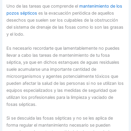
Uno de las tareas que comprende el
mantenimiento de los
pozos sépticos
es la evacuación periódica de aquellos
desechos que suelen ser los culpables de la obstrucción
del sistema de drenaje de las fosas como lo son las grasas
y el lodo.
Es necesario recordarte que lamentablemente no puedes
llevar a cabo las tareas de mantenimiento de tu fosa
séptica, ya que en dichos estanques de aguas residuales
suele acumularse una importante cantidad de
microorganismos y agentes potencialmente tóxicos que
pueden afectar la salud de las personas si no se utilizan los
equipos especializados y las medidas de seguridad que
utilizan los profesionales para la limpieza y vaciado de
fosas sépticas.
Si se descuida las fosas sépticas y no se les aplica de
forma regular el mantenimiento necesario se pueden