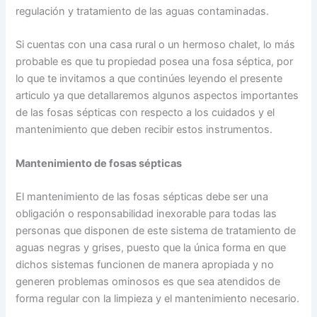
regulación y tratamiento de las aguas contaminadas.
Si cuentas con una casa rural o un hermoso chalet, lo más
probable es que tu propiedad posea una fosa séptica, por
lo que te invitamos a que continúes leyendo el presente
articulo ya que detallaremos algunos aspectos importantes
de las fosas sépticas con respecto a los cuidados y el
mantenimiento que deben recibir estos instrumentos.
Mantenimiento de fosas sépticas
El mantenimiento de las fosas sépticas debe ser una
obligación o responsabilidad inexorable para todas las
personas que disponen de este sistema de tratamiento de
aguas negras y grises, puesto que la única forma en que
dichos sistemas funcionen de manera apropiada y no
generen problemas ominosos es que sea atendidos de
forma regular con la limpieza y el mantenimiento necesario.